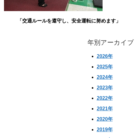
「交通ルールを遵守し、安全運転に努めます」
年別アーカイブ
2026年
2025年
2024年
2023年
2022年
2021年
2020年
2019年