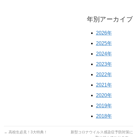
年別アーカイブ
2026年
2025年
2024年
2023年
2022年
2021年
2020年
2019年
2018年
←
高校生必見！3大特典！
新型コロナウイルス感染症予防対策に