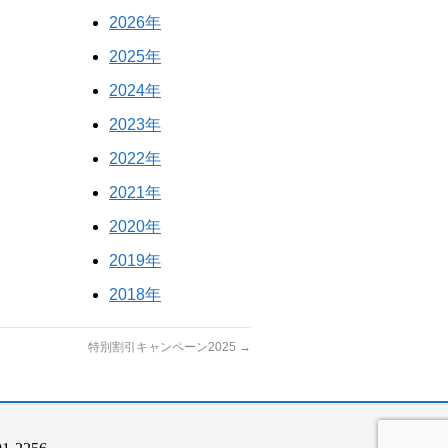
2026年
2025年
2024年
2023年
2022年
2021年
2020年
2019年
2018年
特別割引キャンペーン2025
→