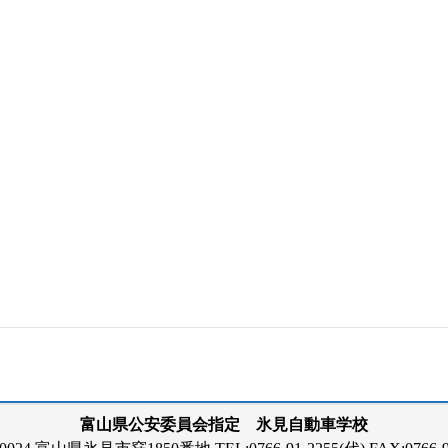
富山県公安委員会指定 氷見自動車学校