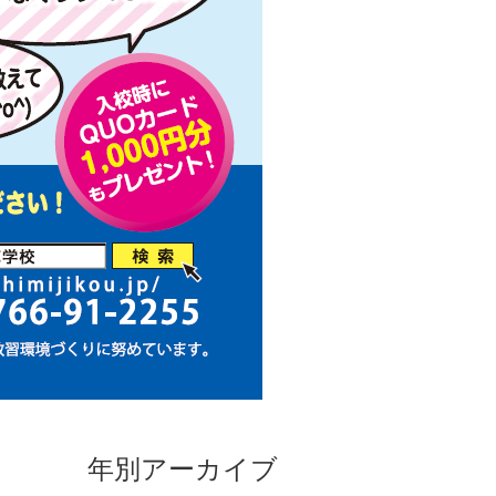
年別アーカイブ