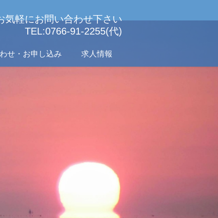
お気軽にお問い合わせ下さい
TEL:0766-91-2255(代)
わせ・お申し込み
求人情報