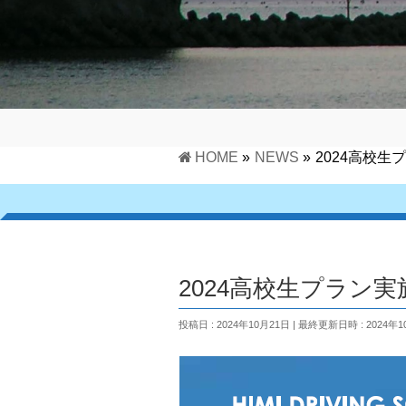
HOME
»
NEWS
»
2024高校生
2024高校生プラン実
投稿日 : 2024年10月21日
最終更新日時 : 2024年1